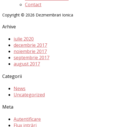
Contact
Copyright © 2026 Dezmembrari Ionica
Arhive
iulie 2020
decembrie 2017
noiembrie 2017
septembrie 2017
august 2017
Categorii
News
Uncategorized
Meta
Autentificare
Flux intrări