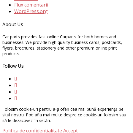
Flux comentarii
WordPress.org
About Us
Car parts provides fast online Carparts for both homes and
businesses. We provide high quality business cards, postcards,
flyers, brochures, stationery and other premium online print
products.
Follow Us
Folosim cookie-uri pentru a-ți oferi cea mai bună experiență pe
situl nostru. Poți afla mai multe despre ce cookie-uri folosim sau
să le dezactivezi în setări.
Politica de confidentialitate
Accept