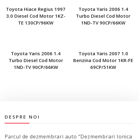
Toyota Hiace Regius 1997
Toyota Yaris 2006 1.4
3.0 Diesel Cod Motor 1KZ-
Turbo Diesel Cod Motor
TE 130CP/96KW
1ND-TV 90CP/66KW
Toyota Yaris 2006 1.4
Toyota Yaris 2007 1.0
Turbo Diesel Cod Motor
Benzina Cod Motor 1KR-FE
1ND-TV 90CP/66KW
69CP/51KW
DESPRE NOI
Parcul de dezmembrari auto “Dezmembrari Ionica