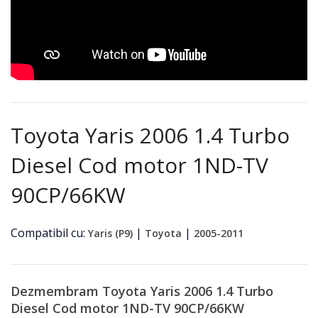
Cumpar Masini
0742 935 581
Toyota Yaris 2006 1.4 Turbo
Diesel Cod motor 1ND-TV
90CP/66KW
Compatibil cu:
|
|
Yaris (P9)
Toyota
2005-2011
Dezmembram Toyota Yaris 2006 1.4 Turbo
Diesel Cod motor 1ND-TV 90CP/66KW