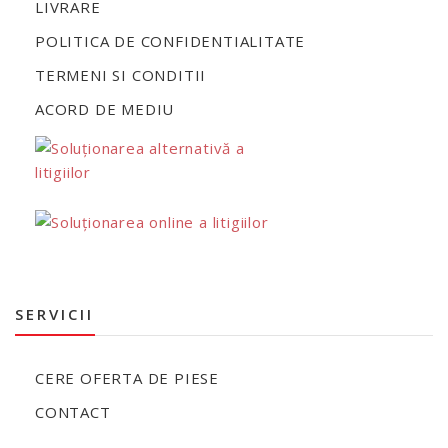
LIVRARE
POLITICA DE CONFIDENTIALITATE
TERMENI SI CONDITII
ACORD DE MEDIU
SERVICII
CERE OFERTA DE PIESE
CONTACT