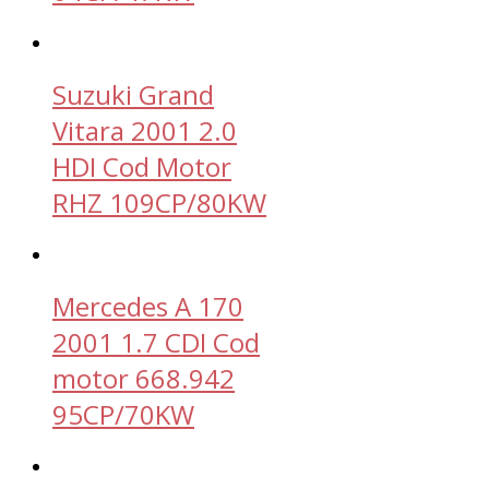
Suzuki Grand
Vitara 2001 2.0
HDI Cod Motor
RHZ 109CP/80KW
Mercedes A 170
2001 1.7 CDI Cod
motor 668.942
95CP/70KW