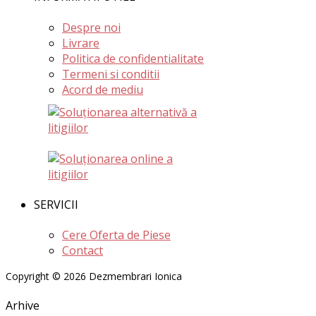
Despre noi
Livrare
Politica de confidentialitate
Termeni si conditii
Acord de mediu
SERVICII
Cere Oferta de Piese
Contact
Copyright © 2026 Dezmembrari Ionica
Arhive