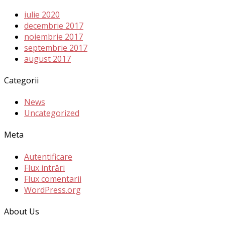
iulie 2020
decembrie 2017
noiembrie 2017
septembrie 2017
august 2017
Categorii
News
Uncategorized
Meta
Autentificare
Flux intrări
Flux comentarii
WordPress.org
About Us