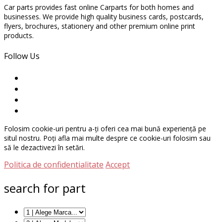
Car parts provides fast online Carparts for both homes and
businesses. We provide high quality business cards, postcards,
flyers, brochures, stationery and other premium online print
products.
Follow Us
Folosim cookie-uri pentru a-ți oferi cea mai bună experiență pe
situl nostru. Poți afla mai multe despre ce cookie-uri folosim sau
să le dezactivezi în setări.
Politica de confidentialitate
Accept
search for part